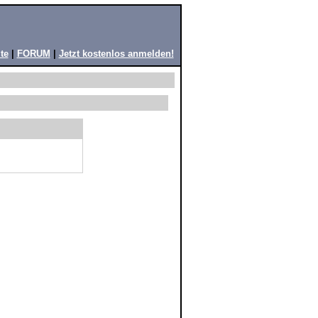
te
|
FORUM
|
Jetzt kostenlos anmelden!