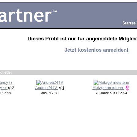
Startsei
Dieses Profil ist nur für angemeldete Mitglied
Jetzt kostenlos anmelden!