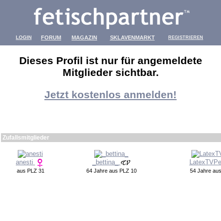
LOGIN
FORUM
MAGAZIN
SKLAVENMARKT
REGISTRIEREN
Dieses Profil ist nur für angemeldete
Mitglieder sichtbar.
Jetzt kostenlos anmelden!