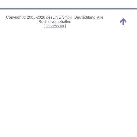
Copyright © 2005-2026 deeLINE GmbH, Deutschland. Alle
Rechte vorbehalten
[
Impressum
]