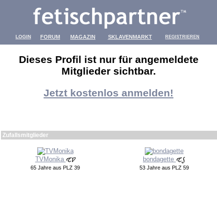
LOGIN
FORUM
MAGAZIN
SKLAVENMARKT
REGISTRIEREN
Dieses Profil ist nur für angemeldete
Mitglieder sichtbar.
Jetzt kostenlos anmelden!