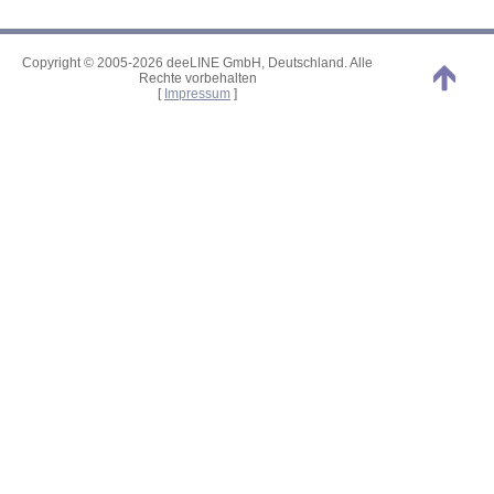
Copyright © 2005-2026 deeLINE GmbH, Deutschland. Alle
Rechte vorbehalten
[
Impressum
]