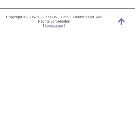
Copyright © 2005-2026 deeLINE GmbH, Deutschland. Alle
Rechte vorbehalten
[
Impressum
]