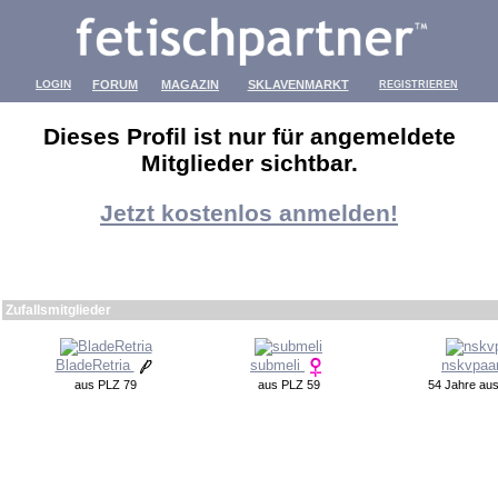
LOGIN
FORUM
MAGAZIN
SKLAVENMARKT
REGISTRIEREN
Dieses Profil ist nur für angemeldete
Mitglieder sichtbar.
Jetzt kostenlos anmelden!