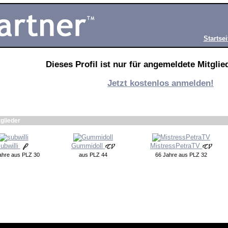
Startsei
Dieses Profil ist nur für angemeldete Mitglied
Jetzt kostenlos anmelden!