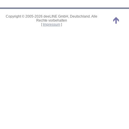
Copyright © 2005-2026 deeLINE GmbH, Deutschland. Alle
Rechte vorbehalten
[
Impressum
]