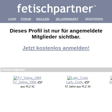
LOGIN
FORUM
MAGAZIN
SKLAVENMARKT
REGISTRIEREN
Dieses Profil ist nur für angemeldete
Mitglieder sichtbar.
Jetzt kostenlos anmelden!