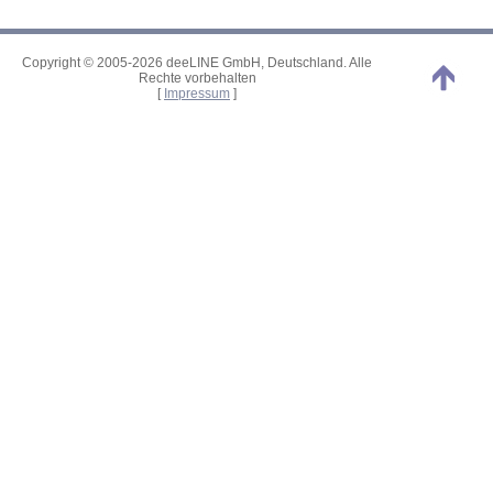
Copyright © 2005-2026 deeLINE GmbH, Deutschland. Alle
Rechte vorbehalten
[
Impressum
]