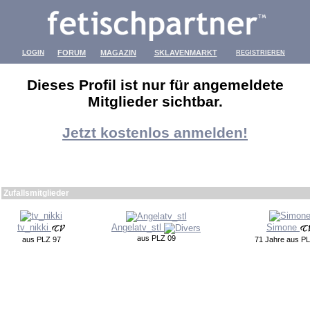
LOGIN
FORUM
MAGAZIN
SKLAVENMARKT
REGISTRIEREN
Dieses Profil ist nur für angemeldete
Mitglieder sichtbar.
Jetzt kostenlos anmelden!