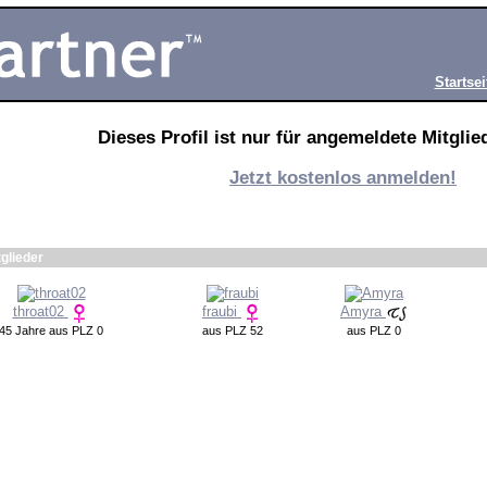
Startsei
Dieses Profil ist nur für angemeldete Mitglied
Jetzt kostenlos anmelden!