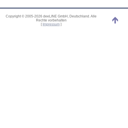
Copyright © 2005-2026 deeLINE GmbH, Deutschland. Alle
Rechte vorbehalten
[
Impressum
]