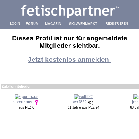
LOGIN
FORUM
MAGAZIN
SKLAVENMARKT
REGISTRIEREN
Dieses Profil ist nur für angemeldete
Mitglieder sichtbar.
Jetzt kostenlos anmelden!