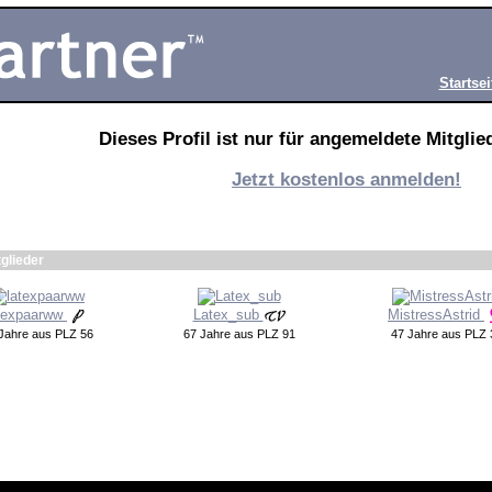
Startsei
Dieses Profil ist nur für angemeldete Mitglied
Jetzt kostenlos anmelden!