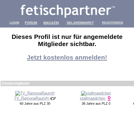
LOGIN
FORUM
MAGAZIN
SKLAVENMARKT
REGISTRIEREN
Dieses Profil ist nur für angemeldete
Mitglieder sichtbar.
Jetzt kostenlos anmelden!