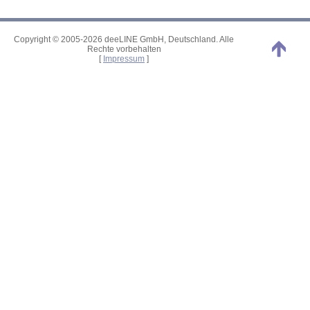
Copyright © 2005-2026 deeLINE GmbH, Deutschland. Alle
Rechte vorbehalten
[
Impressum
]